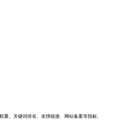
、权重、关键词排名、友情链接、网站备案等指标。