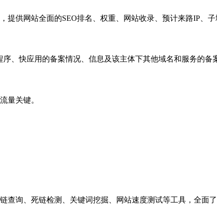
，提供网站全面的SEO排名、权重、网站收录、预计来路IP、
小程序、快应用的备案情况、信息及该主体下其他域名和服务的备
流量关键。
链查询、死链检测、关键词挖掘、网站速度测试等工具，全面了