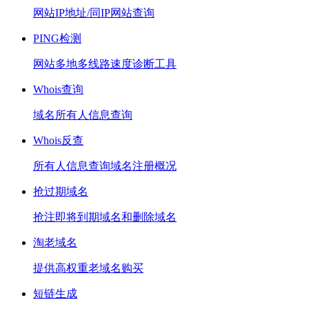
网站IP地址/同IP网站查询
PING检测
网站多地多线路速度诊断工具
Whois查询
域名所有人信息查询
Whois反查
所有人信息查询域名注册概况
抢过期域名
抢注即将到期域名和删除域名
淘老域名
提供高权重老域名购买
短链生成