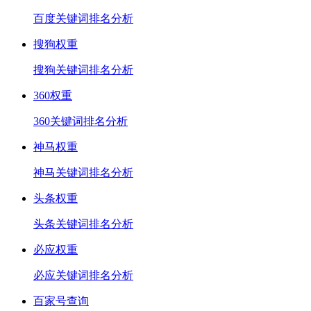
百度关键词排名分析
搜狗权重
搜狗关键词排名分析
360权重
360关键词排名分析
神马权重
神马关键词排名分析
头条权重
头条关键词排名分析
必应权重
必应关键词排名分析
百家号查询