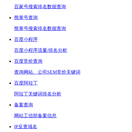
百家号搜索排名数据查询
熊掌号查询
熊掌号搜索排名数据查询
百度小程序
百度小程序流量/排名分析
百度竞价查询
查询网站、公司SEM竞价关键词
百度阿拉丁
阿拉丁关键词排名分析
备案查询
网站工信部备案信息
IP反查域名