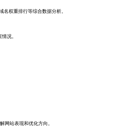
子域名权重排行等综合数据分析。
案情况。
解网站表现和优化方向。