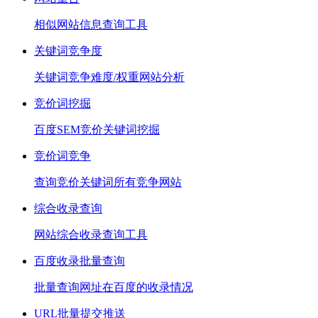
相似网站信息查询工具
关键词竞争度
关键词竞争难度/权重网站分析
竞价词挖掘
百度SEM竞价关键词挖掘
竞价词竞争
查询竞价关键词所有竞争网站
综合收录查询
网站综合收录查询工具
百度收录批量查询
批量查询网址在百度的收录情况
URL批量提交推送