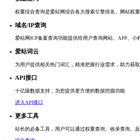
权重综合查询是爱站网综合各大搜索引擎排名、网站权重
域名/IP查询
爱站网ICP备案查询功能提供给用户查询网站、APP、
爱站词云
为用户提供相关热门词汇，精准把握行业需求，助力获取
API接口
十亿级数据支持，为您提供更方便的数据挖掘功能
进入API接口
更多工具
站长的必备工具，用户可以通过权重查询、收录查询、反